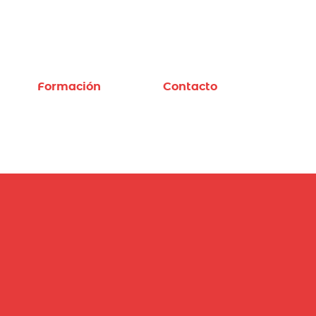
Formación
Contacto