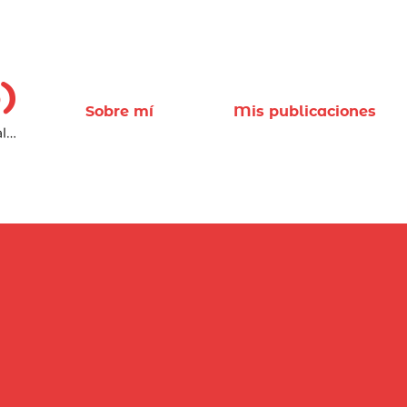
Sobre mí
Mis publicaciones