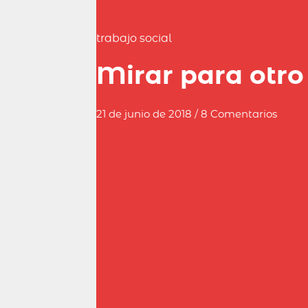
trabajo social
Mirar para otro
21 de junio de 2018 / 8 Comentarios